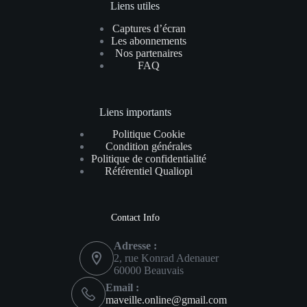
Liens utiles
Captures d’écran
Les abonnements
Nos partenaires
FAQ
Liens importants
Politique Cookie
Condition générales
Politique de confidentialité
Référentiel Qualiopi
Contact Info
Adresse :
2, rue Konrad Adenauer
60000 Beauvais
Email :
maveille.online@gmail.com