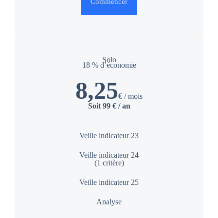
Commencer
Solo
18 % d’économie
8,25
€ / mois
Soit 99 € / an
Veille indicateur 23
Veille indicateur 24
(1 critère)
Veille indicateur 25
Analyse