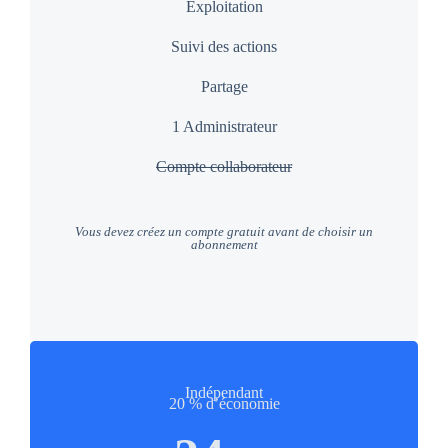
Exploitation
Suivi des actions
Partage
1 Administrateur
Compte collaborateur
Vous devez créez un compte gratuit avant de choisir un
abonnement
Indépendant
20 % d’économie