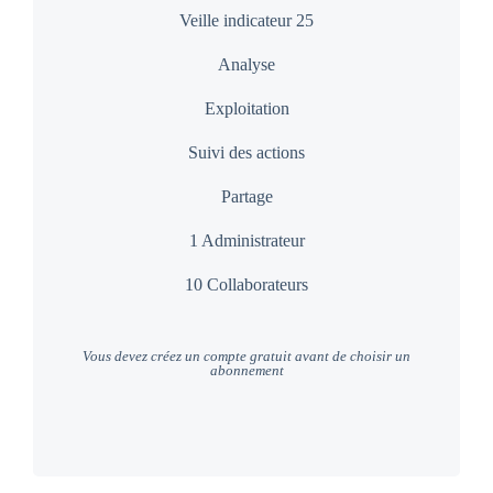
Veille indicateur 25
Analyse
Exploitation
Suivi des actions
Partage
1 Administrateur
10 Collaborateurs
Vous devez créez un compte gratuit avant de choisir un
abonnement