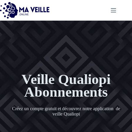
Veille Qualiopi
Abonnements
Créez un compte gratuit et découvrez notre application de
veille Qualiopi