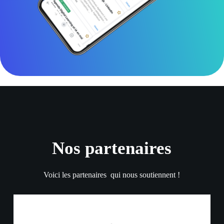
Nos partenaires
Voici les partenaires qui nous soutiennent !