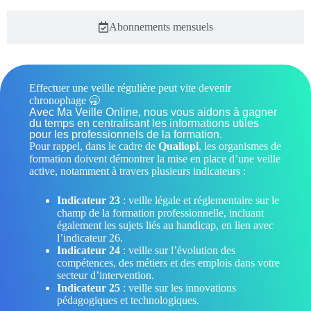
Abonnements mensuels
Effectuer une veille régulière peut vite devenir
chronophage 🥱
Avec Ma Veille Online, nous vous aidons à gagner
du temps en centralisant les informations utiles
pour les professionnels de la formation.
Pour rappel, dans le cadre de
Qualiopi
, les organismes de
formation doivent démontrer la mise en place d’une veille
active, notamment à travers plusieurs indicateurs :
Indicateur 23
: veille légale et réglementaire sur le
champ de la formation professionnelle, incluant
également les sujets liés au handicap, en lien avec
l’indicateur 26.
Indicateur 24
: veille sur l’évolution des
compétences, des métiers et des emplois dans votre
secteur d’intervention.
Indicateur 25
: veille sur les innovations
pédagogiques et technologiques.