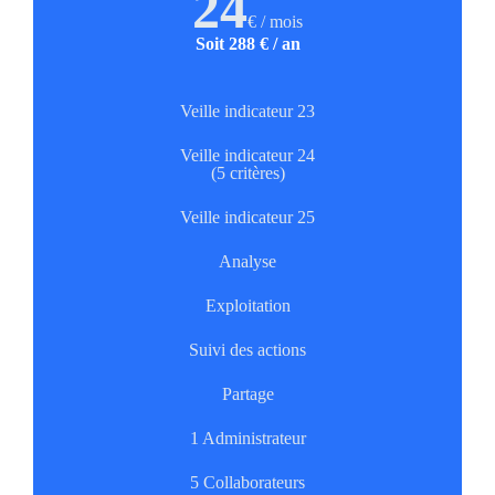
24
€ / mois
Soit 288 € / an
Veille indicateur 23
Veille indicateur 24
(5 critères)
Veille indicateur 25
Analyse
Exploitation
Suivi des actions
Partage
1 Administrateur
5 Collaborateurs