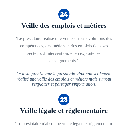
Veille des emplois et métiers
‘Le prestataire réalise une veille sur les évolutions des
compétences, des métiers et des emplois dans ses
secteurs d’intervention, et en exploite les
enseignements.’
Le texte précise que le prestataire doit non seulement
réalisé une veille des emplois et métiers mais surtout
l'exploiter et partager l'information.
Veille légale et réglementaire
‘Le prestataire réalise une veille légale et réglementaire