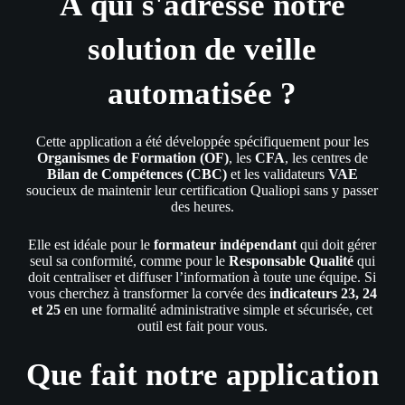
À qui s'adresse notre
solution de veille
automatisée ?
Cette application a été développée spécifiquement pour les
Organismes de Formation (OF)
, les
CFA
, les centres de
Bilan de Compétences (CBC)
et les validateurs
VAE
soucieux de maintenir leur certification Qualiopi sans y passer
des heures.
Elle est idéale pour le
formateur indépendant
qui doit gérer
seul sa conformité, comme pour le
Responsable Qualité
qui
doit centraliser et diffuser l’information à toute une équipe. Si
vous cherchez à transformer la corvée des
indicateurs 23, 24
et 25
en une formalité administrative simple et sécurisée, cet
outil est fait pour vous.
Que fait notre application