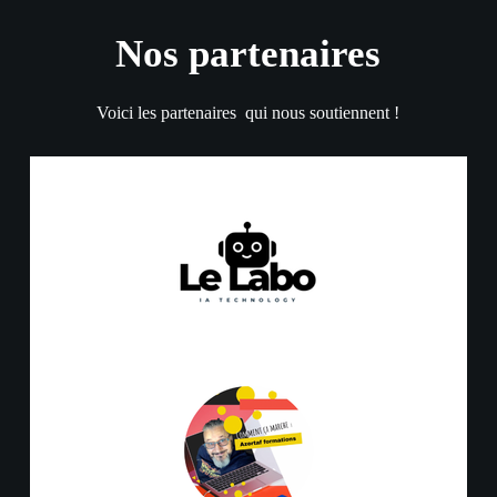
Nos partenaires
Voici les partenaires qui nous soutiennent !