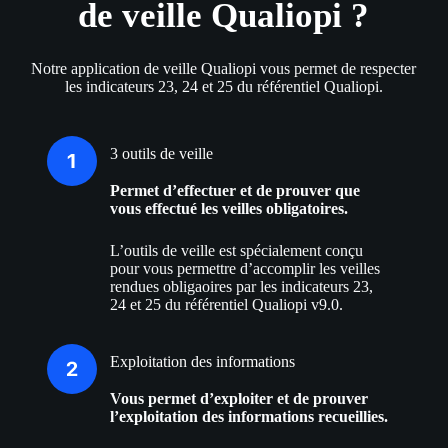
de veille Qualiopi ?
Notre application de veille Qualiopi vous permet de respecter
les indicateurs 23, 24 et 25 du référentiel Qualiopi.
3 outils de veille
Permet d’effectuer et de prouver que
vous effectué les veilles obligatoires.
L’outils de veille est spécialement conçu
pour vous permettre d’accomplir les veilles
rendues obligaoires par les indicateurs 23,
24 et 25 du référentiel Qualiopi v9.0.
Exploitation des informations
Vous permet d’exploiter et de prouver
l’exploitation des informations recueillies.