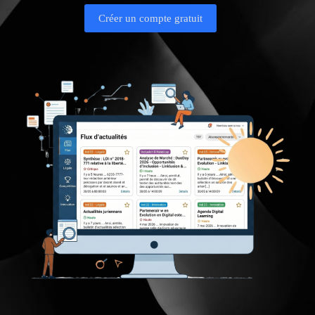
Créer un compte gratuit