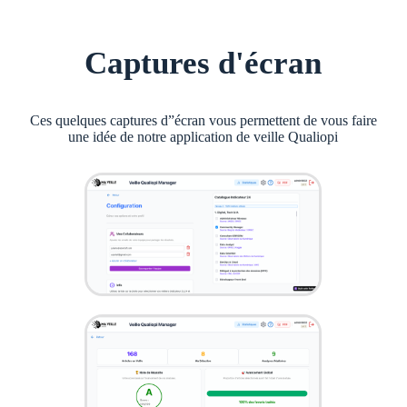
Captures d'écran
Ces quelques captures d”écran vous permettent de vous faire
une idée de notre application de veille Qualiopi