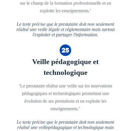
sur le champ de la formation professionnelle et en
exploite les enseignements.’
Le texte précise que le prestataire doit non seulement
réalisé une veille légale et réglementaire mais surtout
l'exploiter et partager l'information.
Veille pédagogique et
technologique
‘Le prestataire réalise une veille sur les innovations
pédagogiques et technologiques permettant une
évolution de ses prestations et en exploite les
enseignements.’
Le texte précise que le prestataire doit non seulement
réalisé une veillepédagogique et technologique mais