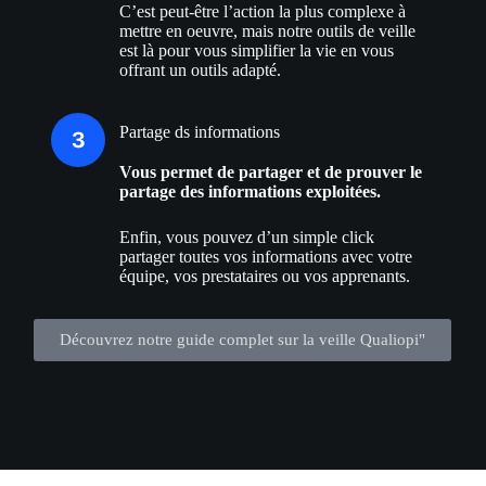
C’est peut-être l’action la plus complexe à
mettre en oeuvre, mais notre outils de veille
est là pour vous simplifier la vie en vous
offrant un outils adapté.
Partage ds informations
Vous permet de partager et de prouver le
partage des informations exploitées.
Enfin, vous pouvez d’un simple click
partager toutes vos informations avec votre
équipe, vos prestataires ou vos apprenants.
Découvrez notre guide complet sur la veille Qualiopi"