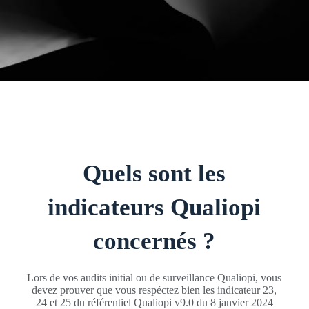
Quels sont les
indicateurs Qualiopi
concernés ?
Lors de vos audits initial ou de surveillance Qualiopi, vous
devez prouver que vous respéctez bien les indicateur 23,
24 et 25 du référentiel Qualiopi v9.0 du 8 janvier 2024