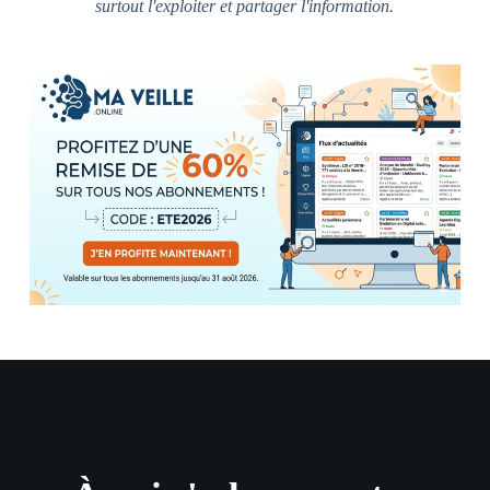
surtout l'exploiter et partager l'information.