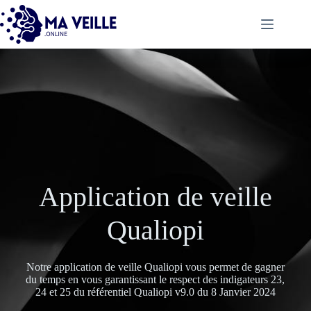
Application de veille
Qualiopi
Notre application de veille Qualiopi vous permet de gagner
du temps en vous garantissant le respect des indigateurs 23,
24 et 25 du référentiel Qualiopi v9.0 du 8 Janvier 2024