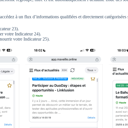
ccédez à un flux d’informations qualifiées et directement catégorisées sel
cateur 23).
r votre Indicateur 24).
nourrir votre Indicateur 25).