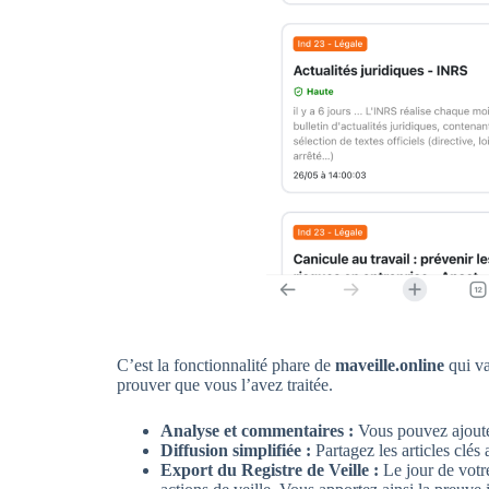
C’est la fonctionnalité phare de
maveille.online
qui va
prouver que vous l’avez traitée.
Analyse et commentaires :
Vous pouvez ajouter
Diffusion simplifiée :
Partagez les articles clé
Export du Registre de Veille :
Le jour de votr