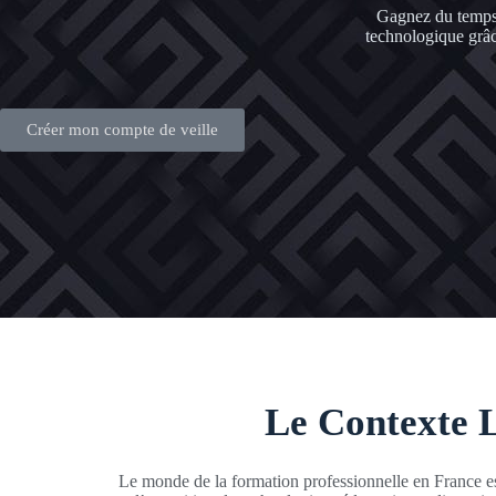
Gagnez du temps 
technologique grâc
Créer mon compte de veille
Le Contexte L
Le monde de la formation professionnelle en France es