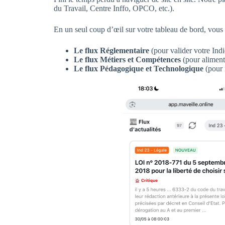
du Travail, Centre Inffo, OPCO, etc.).
En un seul coup d’œil sur votre tableau de bord, vous a
Le flux Réglementaire
(pour valider votre Indi
Le flux Métiers et Compétences
(pour alimente
Le flux Pédagogique et Technologique
(pour 