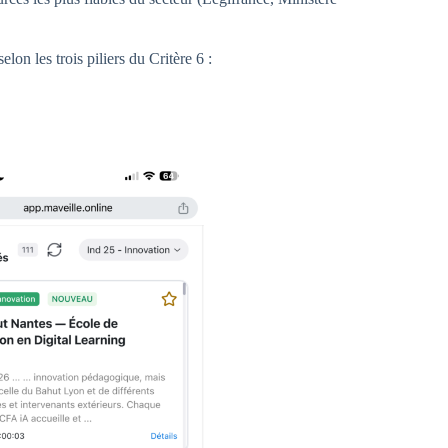
on les trois piliers du Critère 6 :