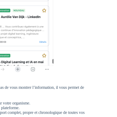
 pas de vous montrer l’information, il vous permet de
ur votre organisme.
 plateforme.
pport complet, propre et chronologique de toutes vos