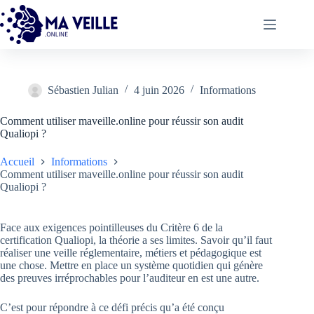
Passer
au
contenu
Sébastien Julian
4 juin 2026
Informations
Comment utiliser maveille.online pour réussir son audit
Qualiopi ?
Accueil
Informations
Comment utiliser maveille.online pour réussir son audit
Qualiopi ?
Face aux exigences pointilleuses du Critère 6 de la
certification Qualiopi, la théorie a ses limites. Savoir qu’il faut
réaliser une veille réglementaire, métiers et pédagogique est
une chose. Mettre en place un système quotidien qui génère
des preuves irréprochables pour l’auditeur en est une autre.
C’est pour répondre à ce défi précis qu’a été conçu