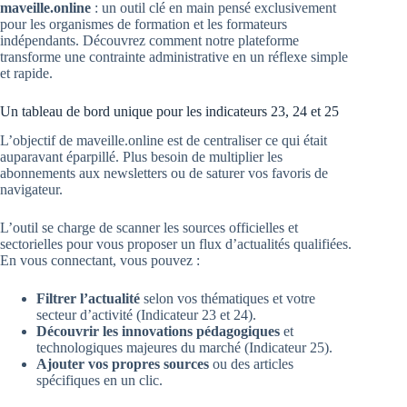
maveille.online
: un outil clé en main pensé exclusivement
pour les organismes de formation et les formateurs
indépendants. Découvrez comment notre plateforme
transforme une contrainte administrative en un réflexe simple
et rapide.
Un tableau de bord unique pour les indicateurs 23, 24 et 25
L’objectif de maveille.online est de centraliser ce qui était
auparavant éparpillé. Plus besoin de multiplier les
abonnements aux newsletters ou de saturer vos favoris de
navigateur.
L’outil se charge de scanner les sources officielles et
sectorielles pour vous proposer un flux d’actualités qualifiées.
En vous connectant, vous pouvez :
Filtrer l’actualité
selon vos thématiques et votre
secteur d’activité (Indicateur 23 et 24).
Découvrir les innovations pédagogiques
et
technologiques majeures du marché (Indicateur 25).
Ajouter vos propres sources
ou des articles
spécifiques en un clic.