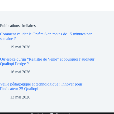
Publications similaires
Comment valider le Critère 6 en moins de 15 minutes par
semaine ?
19 mai 2026
Qu’est-ce qu’un “Registre de Veille” et pourquoi l’auditeur
Qualiopi l’exige ?
16 mai 2026
Veille pédagogique et technologique : Innover pour
l’indicateur 25 Qualiopi
13 mai 2026