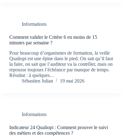
Informations
Comment valider le Critère 6 en moins de 15
minutes par semaine ?
Pour beaucoup d’organismes de formation, la veille
Qualiopi est une épine dans le pied. On sait qu’il faut
la faire, on sait que l’auditeur va la contrôler, mais on
repousse toujours l’échéance par manque de temps.
Résultat : à quelques…
Sébastien Julian
19 mai 2026
Informations
Indicateur 24 Qualiopi : Comment prouver le suivi
des métiers et des compétences ?