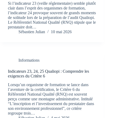
Si l’indicateur 23 (veille réglementaire) semble plutôt
clair dans l’esprit des organismes de formation,
l’indicateur 24 provoque souvent de grands moments
de solitude lors de la préparation de l’audit Qualiopi.
Le Référentiel National Qualité (RNQ) stipule que le
prestataire doit…
Sébastien Julian
10 mai 2026
Informations
Indicateurs 23, 24, 25 Qualiopi : Comprendre les
exigences du Critère 6
Lorsqu’un organisme de formation se lance dans
l’aventure de la certification, le Critère 6 du
Référentiel National Qualité (RNQ) est souvent
perçu comme une montagne administrative. Intitulé
“L’inscription et l’investissement du prestataire dans
son environnement professionnel”, ce critère
regroupe trois…
Sébastien Julian
4 mai 2026