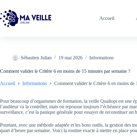
Passer
au
contenu
Accueil
Sébastien Julian
19 mai 2026
Informations
Comment valider le Critère 6 en moins de 15 minutes par semaine ?
Accueil
Informations
Comment valider le Critère 6 en moins de 
Pour beaucoup d’organismes de formation, la veille Qualiopi est une épine
l’auditeur va la contrôler, mais on repousse toujours l’échéance par ma
surveillance, c’est la panique générale pour essayer de reconstituer un 
Pourtant, avec une méthode adaptée et les bons outils, la gestion des in
quart d’heure par semaine. Voici la routine exacte à mettre en place po