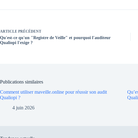
ARTICLE
PRÉCÉDENT
Qu'est-ce qu'un "Registre de Veille" et pourquoi l'auditeur
Qualiopi l'exige ?
Publications similaires
Comment utiliser maveille.online pour réussir son audit
Qu’es
Qualiopi ?
Quali
4 juin 2026